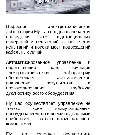
Цифровая электротехническая
лаборатория Fly Lab предназначена для
проведения всех подстанционных
измерений и испытаний, а также для
испытаний и поиска мест повреждений
кабельных линий.
Автоматизированное управление и
переключение всех функций
электротехнической лаборатории
обеспечивает автоматическое
сохранение результатов и
протоколирование, глубокую
диагностику всего оборудования.
Fly Lab осуществляет управление не
только всем коммутационным
оборудованием, но и всеми отдельными
приборами с экрана промышленного
компьютера.
Fly Lab позволяет осуществить