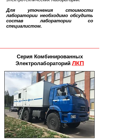
Для уточнения стоимости
лаборатории необходимо обсудить
состав лаборатории со
специалистом.
Серия Комбинированных
ЛКП
Электролабораторий