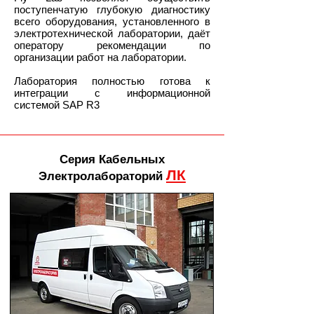
поступенчатую глубокую диагностику
всего оборудования, установленного в
электротехнической лаборатории, даёт
оператору рекомендации по
организации работ на лаборатории.
Лаборатория полностью готова к
интеграции с информационной
системой SAP R3
Серия Кабельных
ЛК
Электролабораторий