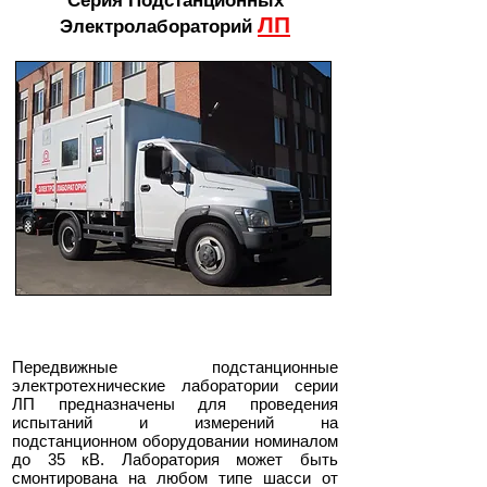
Серия Подстанционных
ЛП
Электролабораторий
Передвижные подстанционные
электротехнические лаборатории серии
ЛП предназначены для проведения
испытаний и измерений на
подстанционном оборудовании номиналом
до 35 кВ. Лаборатория может быть
смонтирована на любом типе шасси от