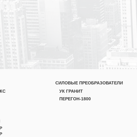
СИЛОВЫЕ ПРЕОБРАЗОВАТЕЛИ
КС
УК ГРАНИТ
ПЕРЕГОН-1800
Н
Р
Р