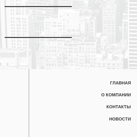
ГЛАВНАЯ
О КОМПАНИИ
КОНТАКТЫ
НОВОСТИ