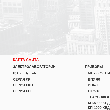
КАРТА САЙТА
ЭЛЕКТРОЛАБОРАТОРИИ
ПРИБОРЫ
ЦЭТЛ Fly Lab
МПУ-3 ФЕНИ
СЕРИЯ ЛК
ВПУ-60
СЕРИЯ ЛКП
ИПК-1
СЕРИЯ ЛП
ПКО-10
ТРАССОФО
КП-5000 КЕД
КП-1000 КЕД