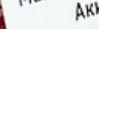
НАМ - 10 ЛЕТ
20 ноября 2009 года ЗАО