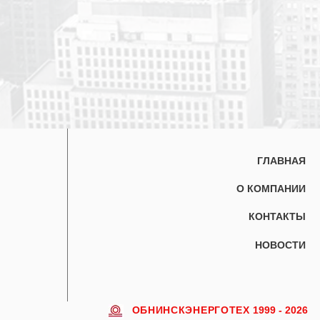
ГЛАВНАЯ
О КОМПАНИИ
КОНТАКТЫ
НОВОСТИ
ОБНИНСКЭНЕРГОТЕХ
1999 - 2026