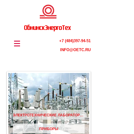
ОбнинскЭнергоТех
+7 (484)397-94-51
INFO@OETC.RU
ЭЛЕКТРОТЕХНИЧЕСКИЕ ЛАБОРАТОРИИ
ПРИБОРЫ